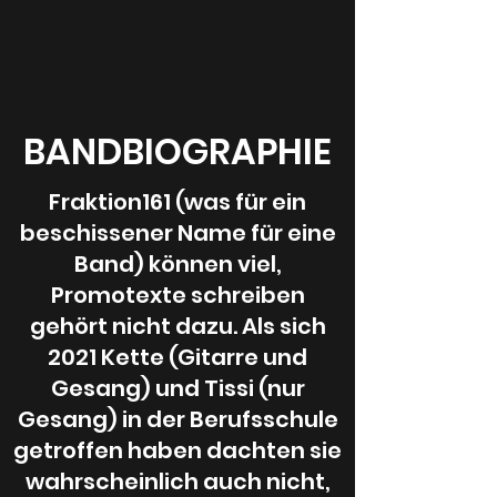
BANDBIOGRAPHIE
Fraktion161 (was für ein
beschissener Name für eine
Band) können viel,
Promotexte schreiben
RONNY 161
gehört nicht dazu. Als sich
2021 Kette (Gitarre und
Gesang) und Tissi (nur
Gesang) in der Berufsschule
getroffen haben dachten sie
wahrscheinlich auch nicht,