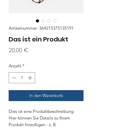
Artikelnummer: 364215375135191
Das ist ein Produkt
Preis
20,00 €
Anzahl
*
In den Warenkorb
Dies ist eine Produktbeschreibung. 
Hier können Sie Details zu Ihrem 
Produkt hinzufügen - z. B. 